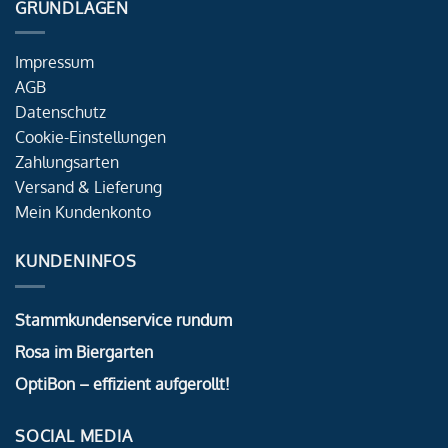
GRUNDLAGEN
Impressum
AGB
Datenschutz
Cookie-Einstellungen
Zahlungsarten
Versand & Lieferung
Mein Kundenkonto
KUNDENINFOS
Stammkundenservice rundum
Rosa im Biergarten
OptiBon – effizient aufgerollt!
SOCIAL MEDIA