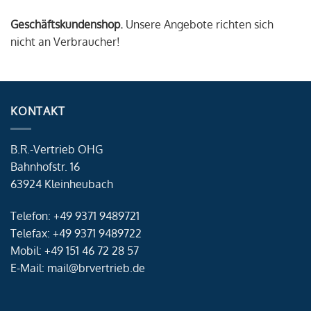
Geschäftskundenshop.
Unsere Angebote richten sich
nicht an Verbraucher!
KONTAKT
B.R.-Vertrieb OHG
Bahnhofstr. 16
63924 Kleinheubach
Telefon: +49 9371 9489721
Telefax: +49 9371 9489722
Mobil: +49 151 46 72 28 57
E-Mail: mail@brvertrieb.de