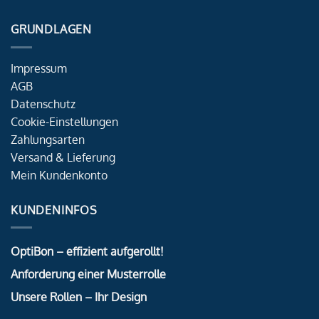
GRUNDLAGEN
Impressum
AGB
Datenschutz
Cookie-Einstellungen
Zahlungsarten
Versand & Lieferung
Mein Kundenkonto
KUNDENINFOS
OptiBon – effizient aufgerollt!
Anforderung einer Musterrolle
Unsere Rollen – Ihr Design