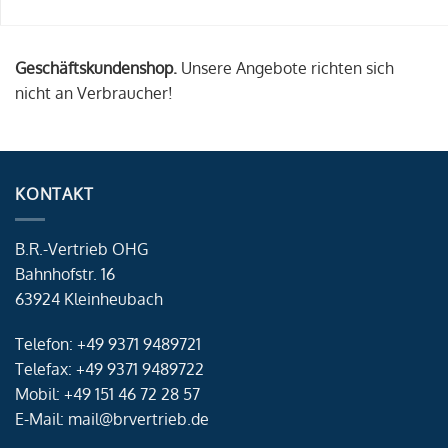
Geschäftskundenshop.
Unsere Angebote richten sich
nicht an Verbraucher!
KONTAKT
B.R.-Vertrieb OHG
Bahnhofstr. 16
63924 Kleinheubach
Telefon: +49 9371 9489721
Telefax: +49 9371 9489722
Mobil: +49 151 46 72 28 57
E-Mail: mail@brvertrieb.de