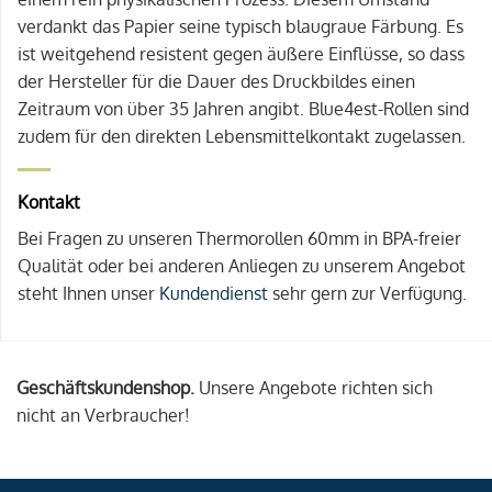
verdankt das Papier seine typisch blaugraue Färbung. Es
ist weitgehend resistent gegen äußere Einflüsse, so dass
der Hersteller für die Dauer des Druckbildes einen
Zeitraum von über 35 Jahren angibt. Blue4est-Rollen sind
zudem für den direkten Lebensmittelkontakt zugelassen.
Kontakt
Bei Fragen zu unseren Thermorollen 60mm in BPA-freier
Qualität oder bei anderen Anliegen zu unserem Angebot
steht Ihnen unser
Kundendienst
sehr gern zur Verfügung.
Geschäftskundenshop.
Unsere Angebote richten sich
nicht an Verbraucher!