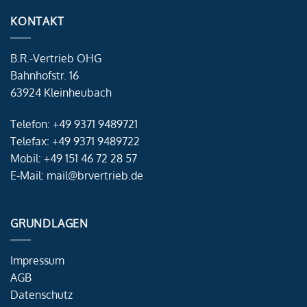
KONTAKT
B.R.-Vertrieb OHG
Bahnhofstr. 16
63924 Kleinheubach
Telefon: +49 9371 9489721
Telefax: +49 9371 9489722
Mobil: +49 151 46 72 28 57
E-Mail: mail@brvertrieb.de
GRUNDLAGEN
Impressum
AGB
Datenschutz