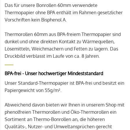
Das für unsere Bonrollen 60mm verwendete
Thermopapier ohne BPA enthält im Rahmen gesetzlicher
Vorschriften kein Bisphenol A.
Thermorollen 60mm aus BPA-freiem Thermopapier sind
dunkel und ohne direkten Kontakt zu Wärmequellen,
Lösemitteln, Weichmachern und Fetten zu lagern. Das
Druckbild verblasst im Laufe von ca. 8 Jahren.
BPA-frei - Unser hochwertiger Mindeststandard
Unser Standard-Thermopapier ist BPA-frei und besitzt ein
Papiergewicht von 55g/m².
Abweichend davon bieten wir Ihnen in unserem Shop mit
phenolfreien Thermorollen und Öko-Thermorollen ein
Sortiment an Thermo-Bonrollen an, die höheren
Qualitäts-, Nutzer- und Umweltansprüchen gerecht