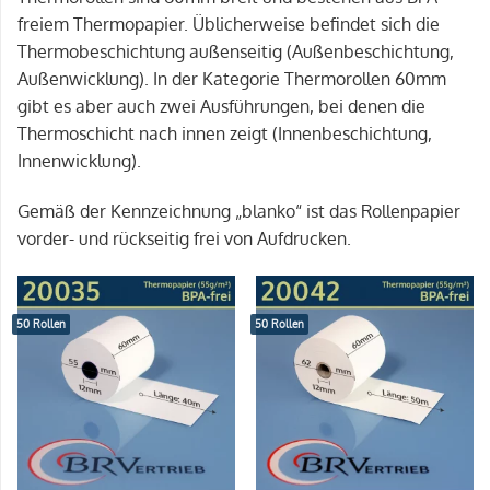
freiem Thermopapier. Üblicherweise befindet sich die
Thermobeschichtung außenseitig (Außenbeschichtung,
Außenwicklung). In der Kategorie Thermorollen 60mm
gibt es aber auch zwei Ausführungen, bei denen die
Thermoschicht nach innen zeigt (Innenbeschichtung,
Innenwicklung).
Gemäß der Kennzeichnung „blanko“ ist das Rollenpapier
vorder- und rückseitig frei von Aufdrucken.
50 Rollen
50 Rollen