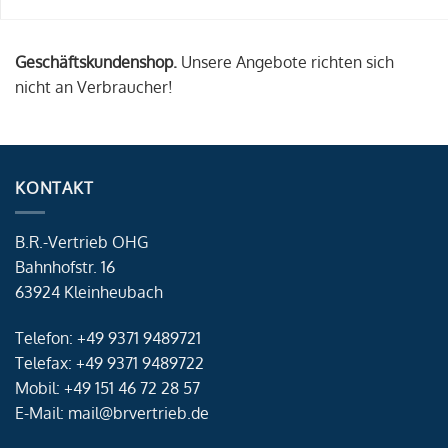
Geschäftskundenshop.
Unsere Angebote richten sich
nicht an Verbraucher!
KONTAKT
B.R.-Vertrieb OHG
Bahnhofstr. 16
63924 Kleinheubach
Telefon: +49 9371 9489721
Telefax: +49 9371 9489722
Mobil: +49 151 46 72 28 57
E-Mail: mail@brvertrieb.de