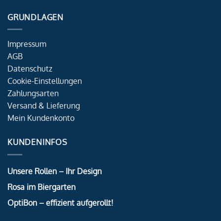
GRUNDLAGEN
Impressum
AGB
Datenschutz
Cookie-Einstellungen
Zahlungsarten
Versand & Lieferung
Mein Kundenkonto
KUNDENINFOS
Unsere Rollen – Ihr Design
Rosa im Biergarten
OptiBon – effizient aufgerollt!