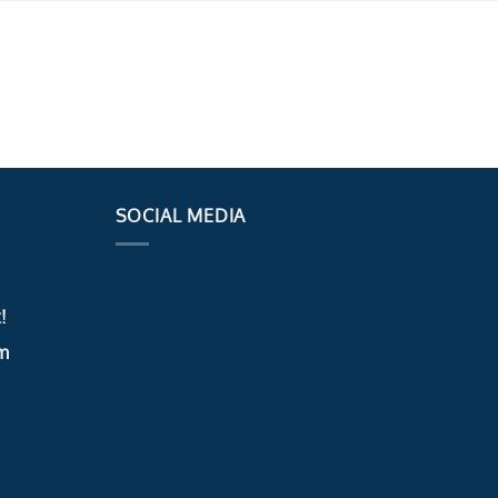
SOCIAL MEDIA
!
m