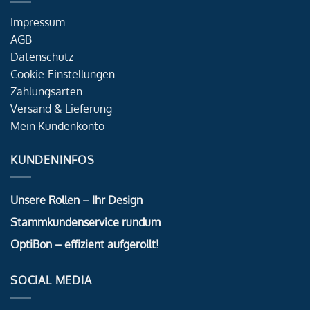
Impressum
AGB
Datenschutz
Cookie-Einstellungen
Zahlungsarten
Versand & Lieferung
Mein Kundenkonto
KUNDENINFOS
Unsere Rollen – Ihr Design
Stammkundenservice rundum
OptiBon – effizient aufgerollt!
SOCIAL MEDIA