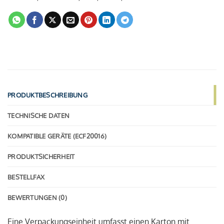
PRODUKTBESCHREIBUNG
TECHNISCHE DATEN
KOMPATIBLE GERÄTE (ECF20016)
PRODUKTSICHERHEIT
BESTELLFAX
BEWERTUNGEN (0)
Eine Verpackungseinheit umfasst einen Karton mit