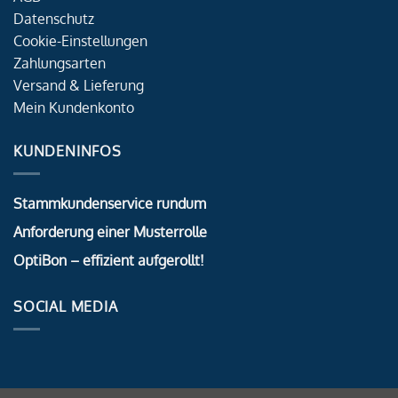
Datenschutz
Cookie-Einstellungen
Zahlungsarten
Versand & Lieferung
Mein Kundenkonto
KUNDENINFOS
Stammkundenservice rundum
Anforderung einer Musterrolle
OptiBon – effizient aufgerollt!
SOCIAL MEDIA