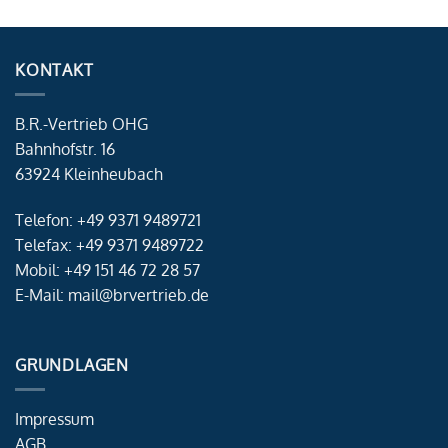
KONTAKT
B.R.-Vertrieb OHG
Bahnhofstr. 16
63924 Kleinheubach
Telefon: +49 9371 9489721
Telefax: +49 9371 9489722
Mobil: +49 151 46 72 28 57
E-Mail: mail@brvertrieb.de
GRUNDLAGEN
Impressum
AGB