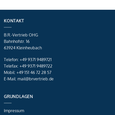
KONTAKT
B.R.-Vertrieb OHG
Bahnhofstr. 16
63924 Kleinheubach
Telefon: +49 9371 9489721
Telefax: +49 9371 9489722
Mobil: +49 151 46 72 28 57
E-Mail: mail@brvertrieb.de
GRUNDLAGEN
Impressum