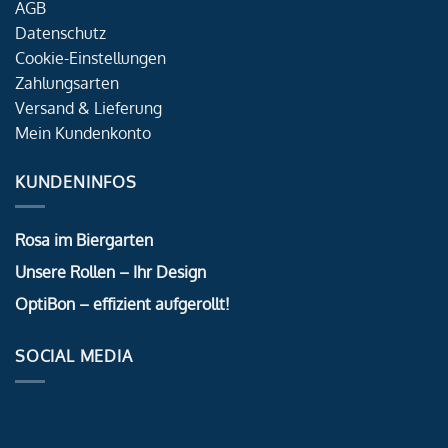
AGB
Datenschutz
Cookie-Einstellungen
Zahlungsarten
Versand & Lieferung
Mein Kundenkonto
KUNDENINFOS
Rosa im Biergarten
Unsere Rollen – Ihr Design
OptiBon – effizient aufgerollt!
SOCIAL MEDIA