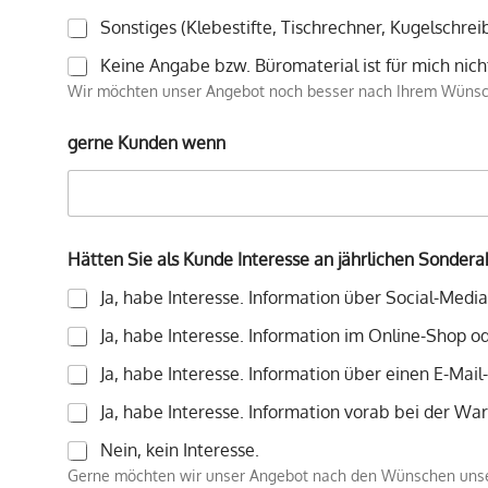
Sonstiges (Klebestifte, Tischrechner, Kugelschreib
Keine Angabe bzw. Büromaterial ist für mich nich
Wir möchten unser Angebot noch besser nach Ihrem Wünsche
gerne Kunden wenn
Hätten Sie als Kunde Interesse an jährlichen Sonder
Ja, habe Interesse. Information über Social-Media
Ja, habe Interesse. Information im Online-Shop 
Ja, habe Interesse. Information über einen E-Mail
Ja, habe Interesse. Information vorab bei der War
Nein, kein Interesse.
Gerne möchten wir unser Angebot nach den Wünschen unsere