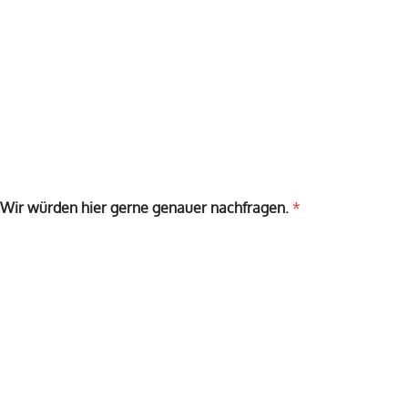
 Wir würden hier gerne genauer nachfragen.
*