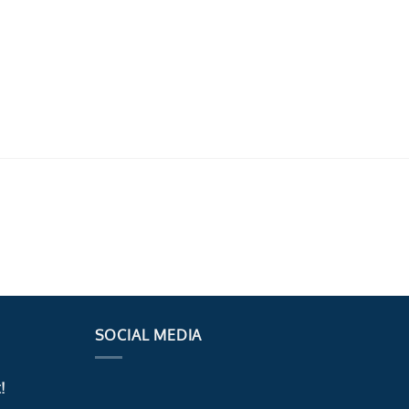
SOCIAL MEDIA
!