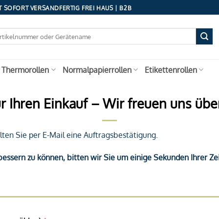
 SOFORT VERSANDFERTIG FREI HAUS | B2B
 Thermorollen
Normalpapierrollen
Etikettenrollen
r Ihren Einkauf – Wir freuen uns übe
alten Sie per E-Mail eine Auftragsbestätigung.
bessern zu können, bitten wir Sie um einige Sekunden Ihrer Ze