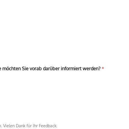
ie möchten Sie vorab darüber informiert werden?
*
 Vielen Dank für Ihr Feedback.