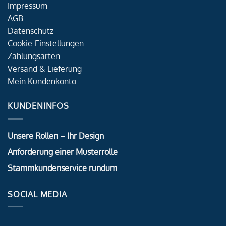
Impressum
AGB
Datenschutz
Cookie-Einstellungen
Zahlungsarten
Versand & Lieferung
Mein Kundenkonto
KUNDENINFOS
Unsere Rollen – Ihr Design
Anforderung einer Musterrolle
Stammkundenservice rundum
SOCIAL MEDIA