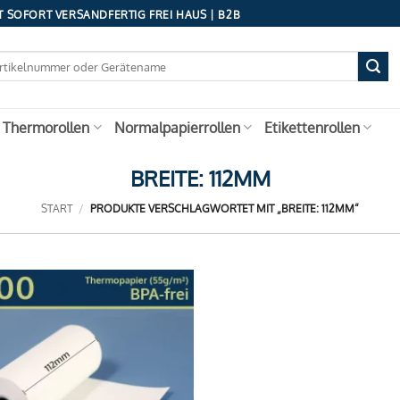
 SOFORT VERSANDFERTIG FREI HAUS | B2B
 Thermorollen
Normalpapierrollen
Etikettenrollen
BREITE: 112MM
START
/
PRODUKTE VERSCHLAGWORTET MIT „BREITE: 112MM“