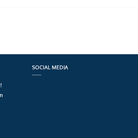
SOCIAL MEDIA
!
m