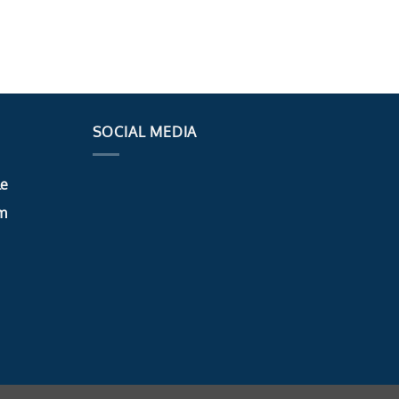
SOCIAL MEDIA
le
m