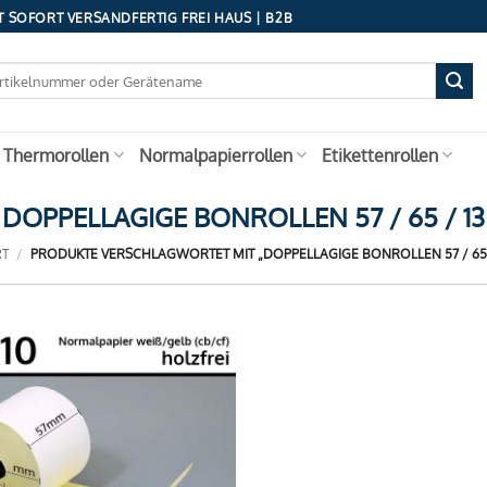
 SOFORT VERSANDFERTIG FREI HAUS | B2B
 Thermorollen
Normalpapierrollen
Etikettenrollen
DOPPELLAGIGE BONROLLEN 57 / 65 / 13
RT
/
PRODUKTE VERSCHLAGWORTET MIT „DOPPELLAGIGE BONROLLEN 57 / 65 /