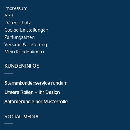
Impressum
AGB
Datenschutz
Cookie-Einstellungen
Zahlungsarten
Versand & Lieferung
Mein Kundenkonto
KUNDENINFOS
Stammkundenservice rundum
Unsere Rollen – Ihr Design
Anforderung einer Musterrolle
SOCIAL MEDIA