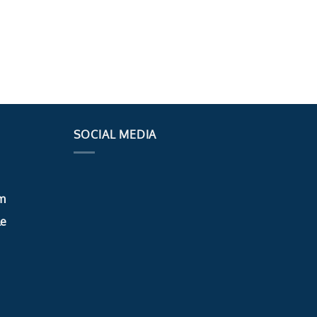
SOCIAL MEDIA
m
le