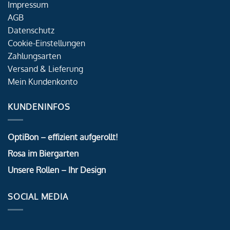
Impressum
AGB
Datenschutz
Cookie-Einstellungen
Zahlungsarten
Versand & Lieferung
Mein Kundenkonto
KUNDENINFOS
OptiBon – effizient aufgerollt!
Rosa im Biergarten
Unsere Rollen – Ihr Design
SOCIAL MEDIA