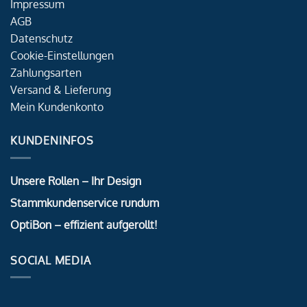
Impressum
AGB
Datenschutz
Cookie-Einstellungen
Zahlungsarten
Versand & Lieferung
Mein Kundenkonto
KUNDENINFOS
Unsere Rollen – Ihr Design
Stammkundenservice rundum
OptiBon – effizient aufgerollt!
SOCIAL MEDIA