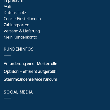
Impressum
AGB
Datenschutz
Cookie-Einstellungen
Zahlungsarten
Versand & Lieferung
Mein Kundenkonto
KUNDENINFOS
Anforderung einer Musterrolle
OptiBon – effizient aufgerollt!
Stammkundenservice rundum
SOCIAL MEDIA