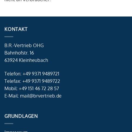
KONTAKT
B.R.-Vertrieb OHG
Bahnhofstr. 16
63924 Kleinheubach
Telefon: +49 9371 9489721
Telefax: +49 9371 9489722
Mobil: +49 151 46 72 28 57
E-Mail: mail@brvertrieb.de
GRUNDLAGEN