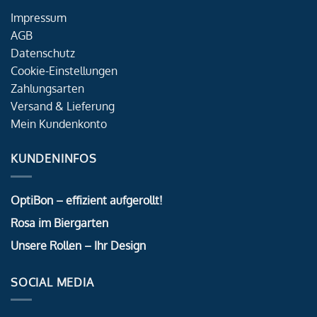
Impressum
AGB
Datenschutz
Cookie-Einstellungen
Zahlungsarten
Versand & Lieferung
Mein Kundenkonto
KUNDENINFOS
OptiBon – effizient aufgerollt!
Rosa im Biergarten
Unsere Rollen – Ihr Design
SOCIAL MEDIA