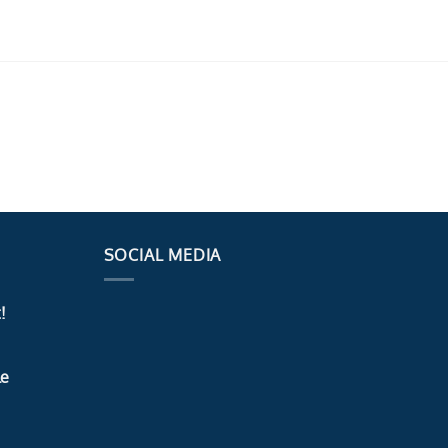
SOCIAL MEDIA
!
le