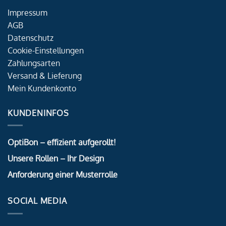
Impressum
AGB
Datenschutz
Cookie-Einstellungen
Zahlungsarten
Versand & Lieferung
Mein Kundenkonto
KUNDENINFOS
OptiBon – effizient aufgerollt!
Unsere Rollen – Ihr Design
Anforderung einer Musterrolle
SOCIAL MEDIA