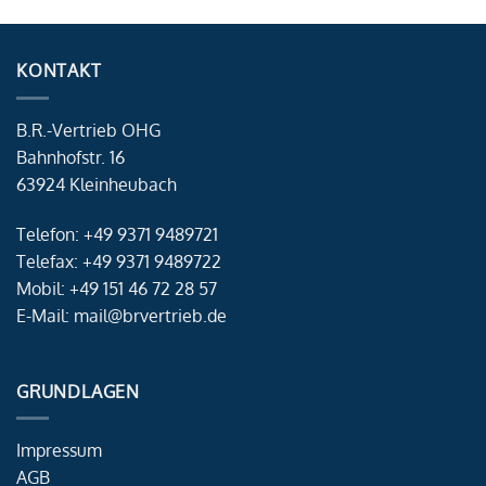
KONTAKT
B.R.-Vertrieb OHG
Bahnhofstr. 16
63924 Kleinheubach
Telefon: +49 9371 9489721
Telefax: +49 9371 9489722
Mobil: +49 151 46 72 28 57
E-Mail: mail@brvertrieb.de
GRUNDLAGEN
Impressum
AGB