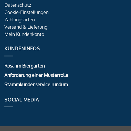
Datenschutz
Cookie-Einstellungen
Zahlungsarten
Versand & Lieferung
Mein Kundenkonto
KUNDENINFOS
Rosa im Biergarten
Anforderung einer Musterrolle
Stammkundenservice rundum
SOCIAL MEDIA