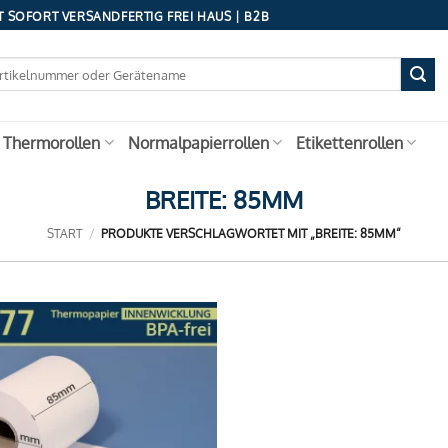
 SOFORT VERSANDFERTIG FREI HAUS | B2B
 Thermorollen
Normalpapierrollen
Etikettenrollen
BREITE: 85MM
START
/
PRODUKTE VERSCHLAGWORTET MIT „BREITE: 85MM“