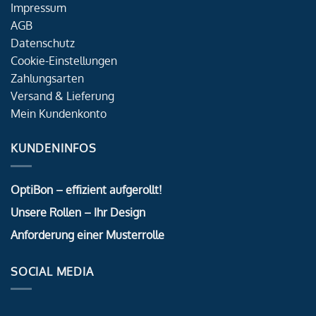
Impressum
AGB
Datenschutz
Cookie-Einstellungen
Zahlungsarten
Versand & Lieferung
Mein Kundenkonto
KUNDENINFOS
OptiBon – effizient aufgerollt!
Unsere Rollen – Ihr Design
Anforderung einer Musterrolle
SOCIAL MEDIA