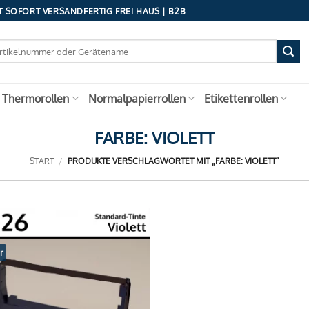
 SOFORT VERSANDFERTIG FREI HAUS | B2B
 Thermorollen
Normalpapierrollen
Etikettenrollen
FARBE: VIOLETT
START
/
PRODUKTE VERSCHLAGWORTET MIT „FARBE: VIOLETT“
r