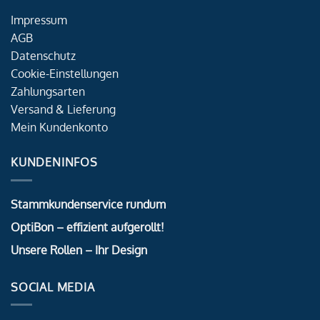
Impressum
AGB
Datenschutz
Cookie-Einstellungen
Zahlungsarten
Versand & Lieferung
Mein Kundenkonto
KUNDENINFOS
Stammkundenservice rundum
OptiBon – effizient aufgerollt!
Unsere Rollen – Ihr Design
SOCIAL MEDIA