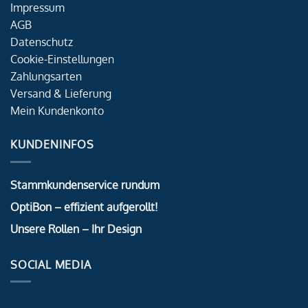
Impressum
AGB
Datenschutz
Cookie-Einstellungen
Zahlungsarten
Versand & Lieferung
Mein Kundenkonto
KUNDENINFOS
Stammkundenservice rundum
OptiBon – effizient aufgerollt!
Unsere Rollen – Ihr Design
SOCIAL MEDIA