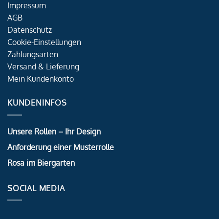
Impressum
AGB
Datenschutz
Cookie-Einstellungen
Zahlungsarten
Versand & Lieferung
Mein Kundenkonto
KUNDENINFOS
Unsere Rollen – Ihr Design
Anforderung einer Musterrolle
Rosa im Biergarten
SOCIAL MEDIA