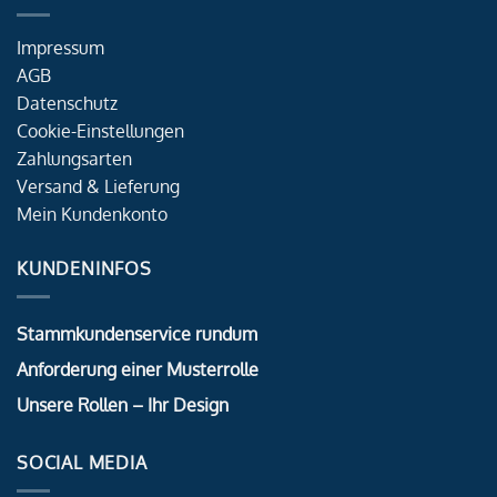
Impressum
AGB
Datenschutz
Cookie-Einstellungen
Zahlungsarten
Versand & Lieferung
Mein Kundenkonto
KUNDENINFOS
Stammkundenservice rundum
Anforderung einer Musterrolle
Unsere Rollen – Ihr Design
SOCIAL MEDIA