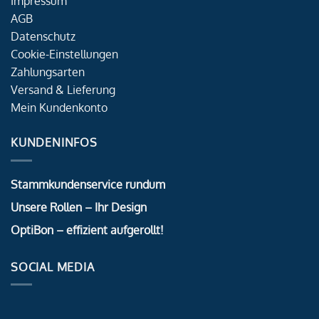
Impressum
AGB
Datenschutz
Cookie-Einstellungen
Zahlungsarten
Versand & Lieferung
Mein Kundenkonto
KUNDENINFOS
Stammkundenservice rundum
Unsere Rollen – Ihr Design
OptiBon – effizient aufgerollt!
SOCIAL MEDIA