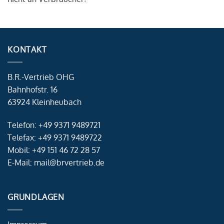
KONTAKT
B.R.-Vertrieb OHG
Bahnhofstr. 16
63924 Kleinheubach
Telefon: +49 9371 9489721
Telefax: +49 9371 9489722
Mobil: +49 151 46 72 28 57
E-Mail: mail@brvertrieb.de
GRUNDLAGEN