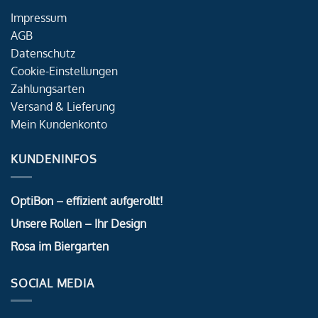
Impressum
AGB
Datenschutz
Cookie-Einstellungen
Zahlungsarten
Versand & Lieferung
Mein Kundenkonto
KUNDENINFOS
OptiBon – effizient aufgerollt!
Unsere Rollen – Ihr Design
Rosa im Biergarten
SOCIAL MEDIA