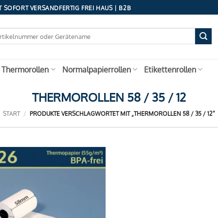
 SOFORT VERSANDFERTIG FREI HAUS | B2B
 Thermorollen
Normalpapierrollen
Etikettenrollen
THERMOROLLEN 58 / 35 / 12
START
/
PRODUKTE VERSCHLAGWORTET MIT „THERMOROLLEN 58 / 35 / 12“