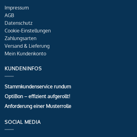
Impressum
AGB
Datenschutz
Cookie-Einstellungen
Zahlungsarten
Versand & Lieferung
Mein Kundenkonto
KUNDENINFOS
Stammkundenservice rundum
OptiBon – effizient aufgerollt!
Anforderung einer Musterrolle
SOCIAL MEDIA