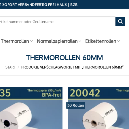
 SOFORT VERSANDFERTIG FREI HAUS | B2B
 Thermorollen
Normalpapierrollen
Etikettenrollen
THERMOROLLEN 60MM
START
/
PRODUKTE VERSCHLAGWORTET MIT „THERMOROLLEN 60MM“
50 Rollen