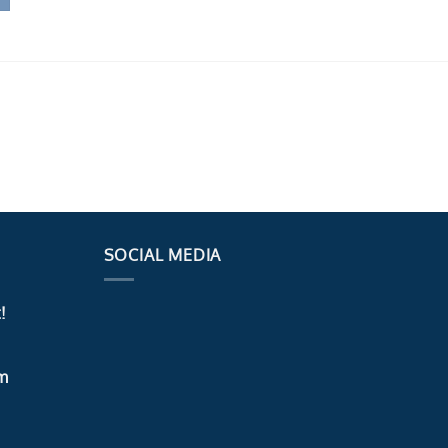
SOCIAL MEDIA
!
m