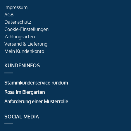
Impressum
AGB
Datenschutz
Cookie-Einstellungen
Zahlungsarten
Versand & Lieferung
Mein Kundenkonto
KUNDENINFOS
Stammkundenservice rundum
Rosa im Biergarten
Anforderung einer Musterrolle
SOCIAL MEDIA