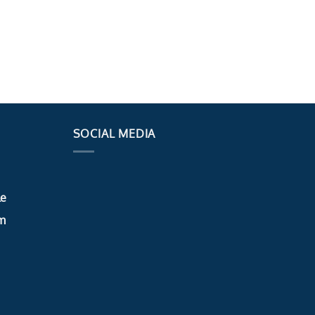
SOCIAL MEDIA
le
m