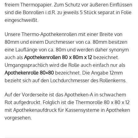
freiem Thermopapier. Zum Schutz vor äußeren Einflüssen
sind die Bonrollen i.d.R. zu jeweils 5 Stück separat in Folie
eingeschweißt.
Unsere Thermo-Apothekenrollen mit einer Breite von
80mm und einem Durchmesser von ca. 80mm besitzen
eine Lauflänge von ca. 80m und werden daher synonym
auch als
Apothekenrollen 80 x 80m x 12
bezeichnet.
Umgangssprachlich wird die Rolle auch einfach nur als
Apothekenrolle 80×80
bezeichnet. Die Angabe 12mm
bezieht sich auf den Lochdurchmesser des Rollenkerns.
Auf der Vorderseite ist das Apotheken-A in schwachem
Rot aufgedruckt. Folglich ist die Thermorolle 80 x 80 x 12
mit Apothekenaufdruck für Kassensysteme in Apotheken
vorgesehen.