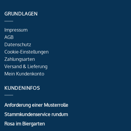
GRUNDLAGEN
Impressum
AGB
Datenschutz
Cookie-Einstellungen
Zahlungsarten
Versand & Lieferung
Mein Kundenkonto
KUNDENINFOS
Anforderung einer Musterrolle
Stammkundenservice rundum
Rosa im Biergarten