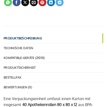
PRODUKTBESCHREIBUNG
TECHNISCHE DATEN
KOMPATIBLE-GERÄTE (21010)
PRODUKTSICHERHEIT
BESTELLFAX
BEWERTUNGEN (0)
Eine Verpackungseinheit umfasst einen Karton mit
insgesamt
40 Apothekenrollen 80 x 80 x 12
aus BPA-