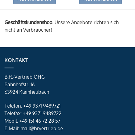
Geschäftskundenshop.
Unsere Angebote richten sich
nicht an Verbraucher!
KONTAKT
B.R.-Vertrieb OHG
Bahnhofstr. 16
63924 Kleinheubach
Telefon: +49 9371 9489721
Telefax: +49 9371 9489722
Mobil: +49 151 46 72 28 57
E-Mail: mail@brvertrieb.de