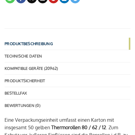
PRODUKTBESCHREIBUNG
TECHNISCHE DATEN
KOMPATIBLE GERÄTE (20962)
PRODUKTSICHERHEIT
BESTELLFAX
BEWERTUNGEN (0)
Eine Verpackungseinheit umfasst einen Karton mit
insgesamt 50 gelben
Thermorollen 80 / 62 / 12
. Zum