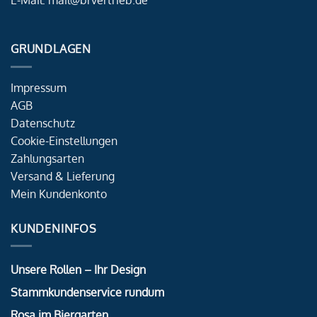
GRUNDLAGEN
Impressum
AGB
Datenschutz
Cookie-Einstellungen
Zahlungsarten
Versand & Lieferung
Mein Kundenkonto
KUNDENINFOS
Unsere Rollen – Ihr Design
Stammkundenservice rundum
Rosa im Biergarten