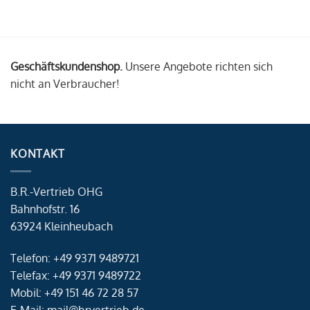
Geschäftskundenshop.
Unsere Angebote richten sich
nicht an Verbraucher!
KONTAKT
B.R.-Vertrieb OHG
Bahnhofstr. 16
63924 Kleinheubach
Telefon: +49 9371 9489721
Telefax: +49 9371 9489722
Mobil: +49 151 46 72 28 57
E-Mail: mail@brvertrieb.de