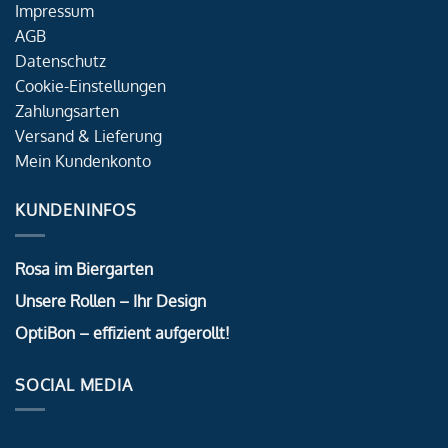
Impressum
AGB
Datenschutz
Cookie-Einstellungen
Zahlungsarten
Versand & Lieferung
Mein Kundenkonto
KUNDENINFOS
Rosa im Biergarten
Unsere Rollen – Ihr Design
OptiBon – effizient aufgerollt!
SOCIAL MEDIA