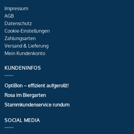
Impressum
AGB
Datenschutz
Cookie-Einstellungen
Zahlungsarten
Versand & Lieferung
Mein Kundenkonto
KUNDENINFOS
OptiBon – effizient aufgerollt!
Rosa im Biergarten
Stammkundenservice rundum
SOCIAL MEDIA