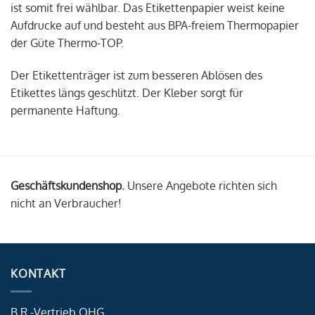
ist somit frei wählbar. Das Etikettenpapier weist keine
Aufdrucke auf und besteht aus BPA-freiem Thermopapier
der Güte Thermo-TOP.
Der Etikettenträger ist zum besseren Ablösen des
Etikettes längs geschlitzt. Der Kleber sorgt für
permanente Haftung.
Geschäftskundenshop.
Unsere Angebote richten sich
nicht an Verbraucher!
KONTAKT
B.R.-Vertrieb OHG