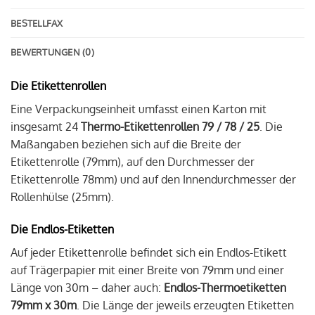
BESTELLFAX
BEWERTUNGEN (0)
Die Etikettenrollen
Eine Verpackungseinheit umfasst einen Karton mit
insgesamt 24
Thermo-Etikettenrollen 79 / 78 / 25
. Die
Maßangaben beziehen sich auf die Breite der
Etikettenrolle (79mm), auf den Durchmesser der
Etikettenrolle 78mm) und auf den Innendurchmesser der
Rollenhülse (25mm).
Die Endlos-Etiketten
Auf jeder Etikettenrolle befindet sich ein Endlos-Etikett
auf Trägerpapier mit einer Breite von 79mm und einer
Länge von 30m – daher auch:
Endlos-Thermoetiketten
79mm x 30m
. Die Länge der jeweils erzeugten Etiketten