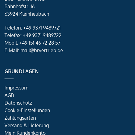
Bahnhofstr. 16
63924 Kleinheubach
Telefon: +49 9371 9489721
Telefax: +49 9371 9489722
Mobil: +49 151 46 72 28 57
E-Mail: mail@brvertrieb.de
GRUNDLAGEN
Impressum
AGB
Datenschutz
Cookie-Einstellungen
Zahlungsarten
Versand & Lieferung
Mein Kundenkonto