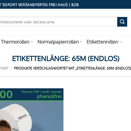
 SOFORT VERSANDFERTIG FREI HAUS | B2B
 Thermorollen
Normalpapierrollen
Etikettenrollen
ETIKETTENLÄNGE: 65M (ENDLOS)
START
/
PRODUKTE VERSCHLAGWORTET MIT „ETIKETTENLÄNGE: 65M (ENDLOS)