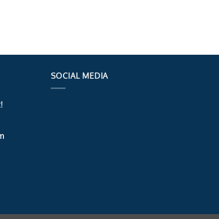
SOCIAL MEDIA
!
m