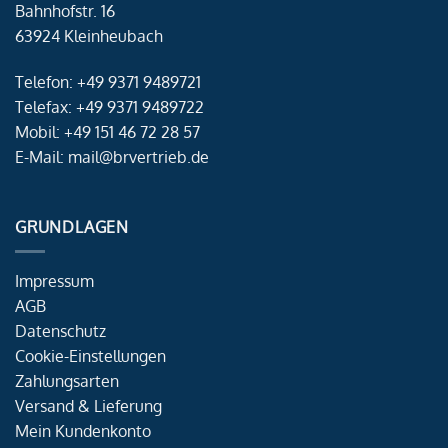
Bahnhofstr. 16
63924 Kleinheubach
Telefon: +49 9371 9489721
Telefax: +49 9371 9489722
Mobil: +49 151 46 72 28 57
E-Mail: mail@brvertrieb.de
GRUNDLAGEN
Impressum
AGB
Datenschutz
Cookie-Einstellungen
Zahlungsarten
Versand & Lieferung
Mein Kundenkonto