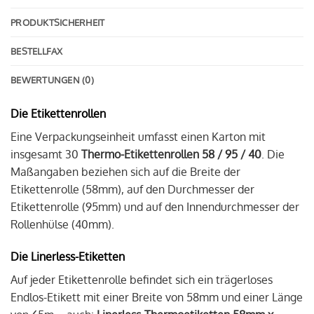
PRODUKTSICHERHEIT
BESTELLFAX
BEWERTUNGEN (0)
Die Etikettenrollen
Eine Verpackungseinheit umfasst einen Karton mit
insgesamt 30
Thermo-Etikettenrollen 58 / 95 / 40
. Die
Maßangaben beziehen sich auf die Breite der
Etikettenrolle (58mm), auf den Durchmesser der
Etikettenrolle (95mm) und auf den Innendurchmesser der
Rollenhülse (40mm).
Die Linerless-Etiketten
Auf jeder Etikettenrolle befindet sich ein trägerloses
Endlos-Etikett mit einer Breite von 58mm und einer Länge