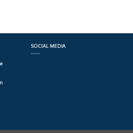
SOCIAL MEDIA
le
m