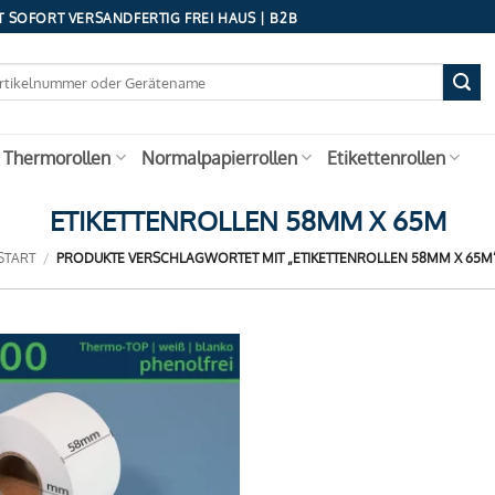
 SOFORT VERSANDFERTIG FREI HAUS | B2B
 Thermorollen
Normalpapierrollen
Etikettenrollen
ETIKETTENROLLEN 58MM X 65M
START
/
PRODUKTE VERSCHLAGWORTET MIT „ETIKETTENROLLEN 58MM X 65M