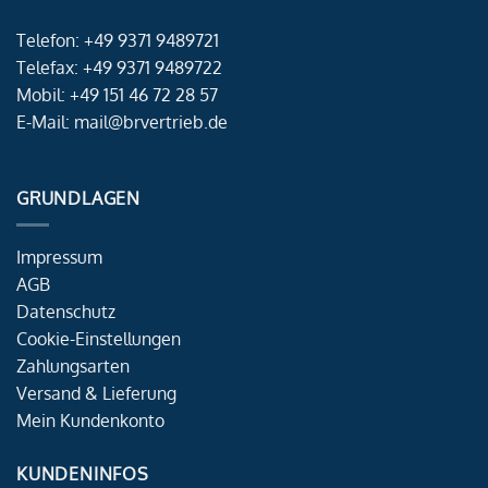
Telefon: +49 9371 9489721
Telefax: +49 9371 9489722
Mobil: +49 151 46 72 28 57
E-Mail: mail@brvertrieb.de
GRUNDLAGEN
Impressum
AGB
Datenschutz
Cookie-Einstellungen
Zahlungsarten
Versand & Lieferung
Mein Kundenkonto
KUNDENINFOS