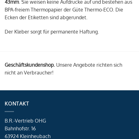
43mm
. Sie weisen keine Aufdrucke auf und bestehen aus
BPA-freiem Thermopapier der Güte Thermo-ECO. Die
Ecken der Etiketten sind abgerundet.
Der Kleber sorgt für permanente Haftung.
Geschäftskundenshop.
Unsere Angebote richten sich
nicht an Verbraucher!
KONTAKT
B.R.-Vertrieb OHG
Bahnhofstr. 16
63924 Kleinheubach