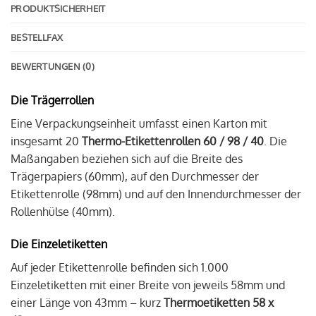
PRODUKTSICHERHEIT
BESTELLFAX
BEWERTUNGEN (0)
Die Trägerrollen
Eine Verpackungseinheit umfasst einen Karton mit
insgesamt 20
Thermo-Etikettenrollen 60 / 98 / 40
. Die
Maßangaben beziehen sich auf die Breite des
Trägerpapiers (60mm), auf den Durchmesser der
Etikettenrolle (98mm) und auf den Innendurchmesser der
Rollenhülse (40mm).
Die Einzeletiketten
Auf jeder Etikettenrolle befinden sich 1.000
Einzeletiketten mit einer Breite von jeweils 58mm und
einer Länge von 43mm – kurz
Thermoetiketten 58 x