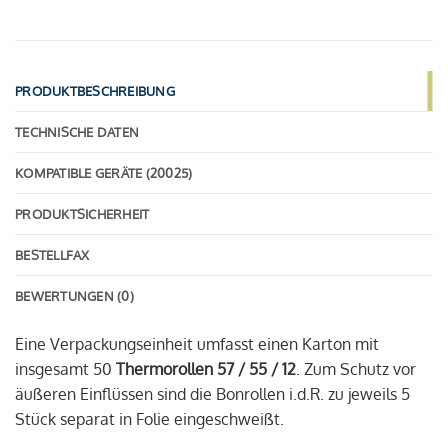
PRODUKTBESCHREIBUNG
TECHNISCHE DATEN
KOMPATIBLE GERÄTE (20025)
PRODUKTSICHERHEIT
BESTELLFAX
BEWERTUNGEN (0)
Eine Verpackungseinheit umfasst einen Karton mit
insgesamt 50
Thermorollen 57 / 55 / 12
. Zum Schutz vor
äußeren Einflüssen sind die Bonrollen i.d.R. zu jeweils 5
Stück separat in Folie eingeschweißt.