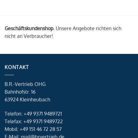
Geschäftskundenshop.
Unsere Angebote richten sich
nicht an Verbraucher!
KONTAKT
B.R.-Vertrieb OHG
Bahnhofstr. 16
63924 Kleinheubach
Telefon: +49 9371 9489721
Telefax: +49 9371 9489722
Mobil: +49 151 46 72 28 57
E-Mail: mail@brvertrieb.de