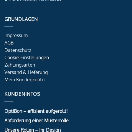
GRUNDLAGEN
Impressum
AGB
Datenschutz
Cookie-Einstellungen
Zahlungsarten
Versand & Lieferung
Mein Kundenkonto
KUNDENINFOS
OptiBon – effizient aufgerollt!
Anforderung einer Musterrolle
Unsere Rollen – Ihr Design