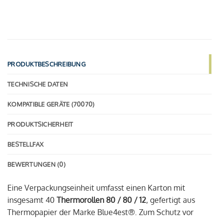
PRODUKTBESCHREIBUNG
TECHNISCHE DATEN
KOMPATIBLE GERÄTE (70070)
PRODUKTSICHERHEIT
BESTELLFAX
BEWERTUNGEN (0)
Eine Verpackungseinheit umfasst einen Karton mit
insgesamt 40
Thermorollen 80 / 80 / 12
, gefertigt aus
Thermopapier der Marke Blue4est®. Zum Schutz vor