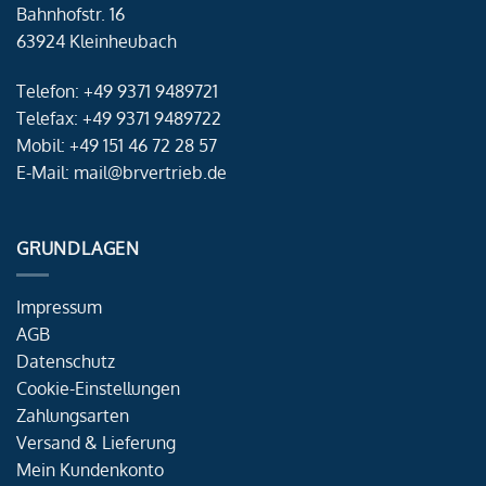
Bahnhofstr. 16
63924 Kleinheubach
Telefon: +49 9371 9489721
Telefax: +49 9371 9489722
Mobil: +49 151 46 72 28 57
E-Mail: mail@brvertrieb.de
GRUNDLAGEN
Impressum
AGB
Datenschutz
Cookie-Einstellungen
Zahlungsarten
Versand & Lieferung
Mein Kundenkonto