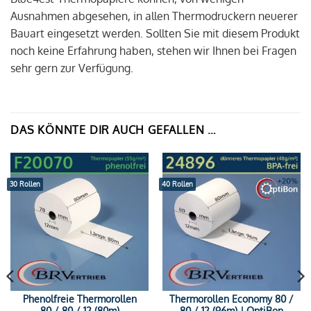
Ausnahmen abgesehen, in allen Thermodruckern neuerer
Bauart eingesetzt werden. Sollten Sie mit diesem Produkt
noch keine Erfahrung haben, stehen wir Ihnen bei Fragen
sehr gern zur Verfügung.
DAS KÖNNTE DIR AUCH GEFALLEN …
30 Rollen
40 Rollen
Phenolfreie Thermorollen
Thermorollen Economy 80 /
80 / 80 / 12 (80m)
80 / 12 (96m) | OptiBon