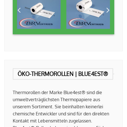
ÖKO-THERMOROLLEN | BLUE4EST®
Thermorollen der Marke Blue4est® sind die
umweltverträglichsten Thermopapiere aus
unserem Sortiment. Sie beinhalten keinerlei
chemische Entwickler und sind für den direkten
Kontakt mit Lebensmitteln zugelassen.