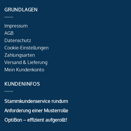
GRUNDLAGEN
Impressum
AGB
Datenschutz
Cookie-Einstellungen
Zahlungsarten
Versand & Lieferung
Mein Kundenkonto
KUNDENINFOS
Stammkundenservice rundum
Anforderung einer Musterrolle
OptiBon – effizient aufgerollt!