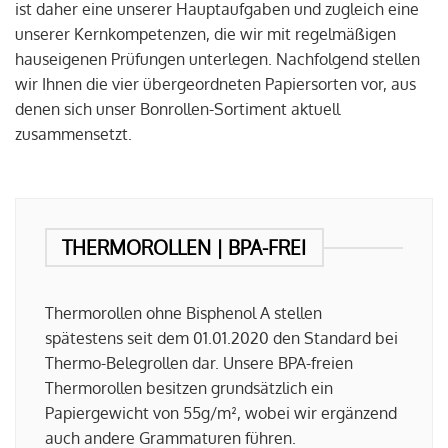
ist daher eine unserer Hauptaufgaben und zugleich eine
unserer Kernkompetenzen, die wir mit regelmäßigen
hauseigenen Prüfungen unterlegen. Nachfolgend stellen
wir Ihnen die vier übergeordneten Papiersorten vor, aus
denen sich unser Bonrollen-Sortiment aktuell
zusammensetzt.
THERMOROLLEN | BPA-FREI
Thermorollen ohne Bisphenol A stellen
spätestens seit dem 01.01.2020 den Standard bei
Thermo-Belegrollen dar. Unsere BPA-freien
Thermorollen besitzen grundsätzlich ein
Papiergewicht von 55g/m², wobei wir ergänzend
auch andere Grammaturen führen.