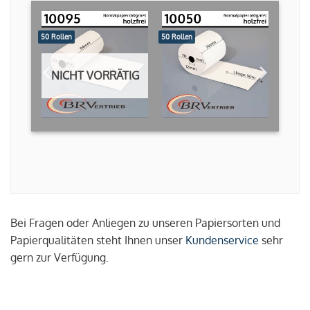
50 Rollen
50 Rollen
NICHT VORRÄTIG
Bei Fragen oder Anliegen zu unseren Papiersorten und
Papierqualitäten steht Ihnen unser
Kundenservice
sehr
gern zur Verfügung.