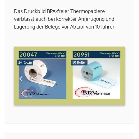
Das Druckbild BPA-freier Thermopapiere
verblasst auch bei korrekter Anfertigung und
Lagerung der Belege vor Ablauf von 10 Jahren.
24 Rollen
50 Rollen