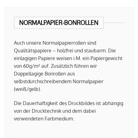
NORMALPAPIER-BONROLLEN
Auch unsere Normalpapierrollen sind
Qualitätspapiere – holzfrei und staubarm. Die
einlagigen Papiere weisen i.M. ein Papiergewicht
von 60g/m² auf. Zusätzlich führen wir
Doppellagige Bonrollen aus
selbstdurchschreibendem Normalpapier
(weiß/gelb).
Die Dauerhaftigkeit des Druckbildes ist abhängig
von der Drucktechnik und dem dabei
verwendeten Farbmedium.