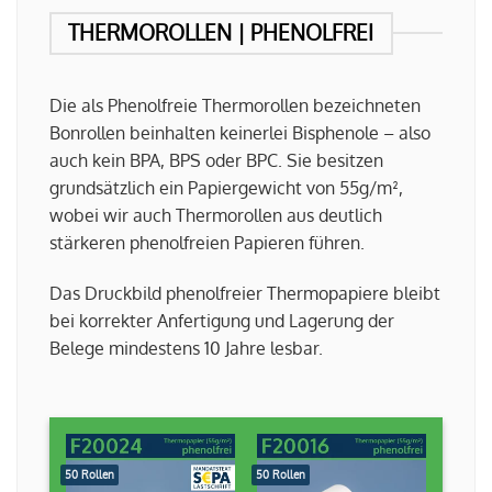
THERMOROLLEN | PHENOLFREI
Die als Phenolfreie Thermorollen bezeichneten
Bonrollen beinhalten keinerlei Bisphenole – also
auch kein BPA, BPS oder BPC. Sie besitzen
grundsätzlich ein Papiergewicht von 55g/m²,
wobei wir auch Thermorollen aus deutlich
stärkeren phenolfreien Papieren führen.
Das Druckbild phenolfreier Thermopapiere bleibt
bei korrekter Anfertigung und Lagerung der
Belege mindestens 10 Jahre lesbar.
50 Rollen
50 Rollen