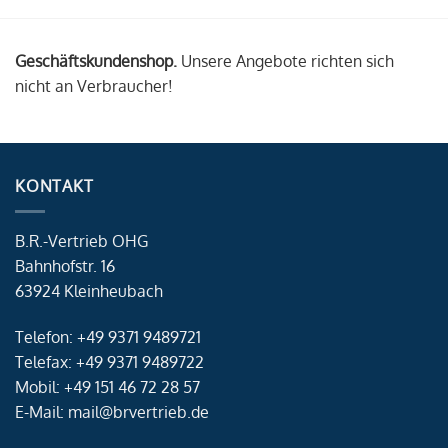
Geschäftskundenshop.
Unsere Angebote richten sich
nicht an Verbraucher!
KONTAKT
B.R.-Vertrieb OHG
Bahnhofstr. 16
63924 Kleinheubach
Telefon: +49 9371 9489721
Telefax: +49 9371 9489722
Mobil: +49 151 46 72 28 57
E-Mail: mail@brvertrieb.de