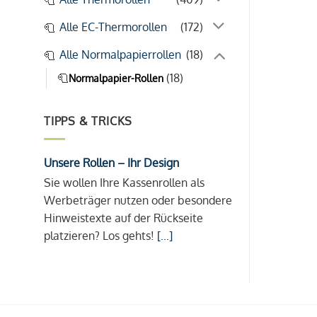
Alle EC-Thermorollen
(172)
Alle Normalpapierrollen
(18)
(18)
Normalpapier-Rollen
TIPPS & TRICKS
Unsere Rollen – Ihr Design
Sie wollen Ihre Kassenrollen als
Werbeträger nutzen oder besondere
Hinweistexte auf der Rückseite
platzieren? Los gehts!
[...]