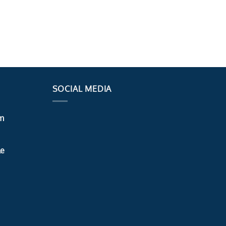
SOCIAL MEDIA
m
le