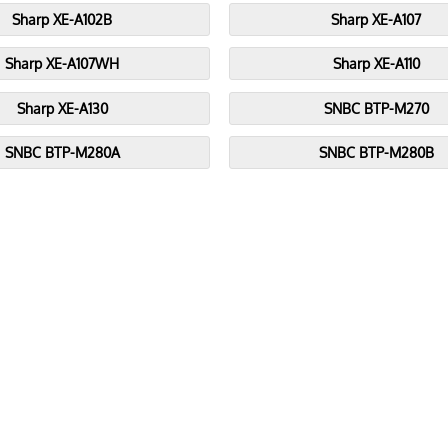
Sharp XE-A102B
Sharp XE-A107
Sharp XE-A107WH
Sharp XE-A110
Sharp XE-A130
SNBC BTP-M270
SNBC BTP-M280A
SNBC BTP-M280B