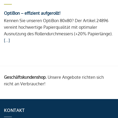
OptiBon – effizient aufgerollt!
Kennen Sie unseren OptiBon 80x80? Der Artikel 24896
vereint hochwertige Papierqualität mit optimaler
Ausnutzung des Rollendurchmessers (+20% Papierlänge).
[...]
Geschäftskundenshop.
Unsere Angebote richten sich
nicht an Verbraucher!
KONTAKT