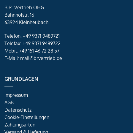
B.R.-Vertrieb OHG
Bahnhofstr. 16
63924 Kleinheubach
Telefon: +49 9371 9489721
Telefax: +49 9371 9489722
Mobil: +49 151 46 72 28 57
E-Mail: mail@brvertrieb.de
GRUNDLAGEN
Impressum
AGB
Datenschutz
Cookie-Einstellungen
Zahlungsarten
Versand & Lieferung